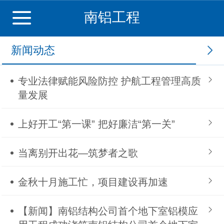
南铝工程
新闻动态
专业法律赋能风险防控 护航工程管理高质
量发展
上好开工“第一课” 把好廉洁“第一关”
当离别开出花—筑梦者之歌
金秋十月施工忙，项目建设再加速
【新闻】南铝结构公司首个地下室铝模应