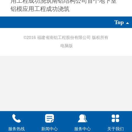
用工程成功浇筑南铝结构公司首个地下室
铝模应用工程成功浇筑
Top
©
2016 福建省南铝工程股份有限公司 版权所有
电脑版
服务热线
新闻中心
服务中心
关于我们