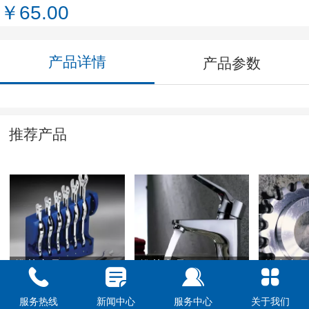
￥65.00
产品详情
产品参数
推荐产品
推荐商品-8
推荐商品-7
热卖商品
服务热线
新闻中心
服务中心
关于我们
￥0.00
￥0.00
￥0.00