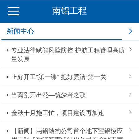
南铝工程
新闻中心
专业法律赋能风险防控 护航工程管理高质
量发展
上好开工“第一课” 把好廉洁“第一关”
当离别开出花—筑梦者之歌
金秋十月施工忙，项目建设再加速
【新闻】南铝结构公司首个地下室铝模应