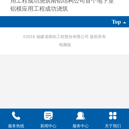
用工程成功浇筑南铝结构公司首个地下室
铝模应用工程成功浇筑
Top
©
2016 福建省南铝工程股份有限公司 版权所有
电脑版
服务热线
新闻中心
服务中心
关于我们