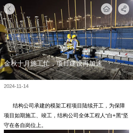
金秋十月施工忙，项目建设再加速
2024-11-14
结构公司承建的模架工程项目陆续开工，
为保障
项目如期施工、竣工，结构公司全体工程人“白+黑”坚
守在各自岗位上。